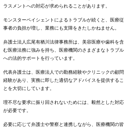
ラスメントへの対応が求められることがあります。
モンスターペイシェントによるトラブルが続くと、医療従
事者の負担が増し、業務にも支障をきたしかねません。
弁護士法人広尾有栖川法律事務所は、美容医療や歯科を含
む医療法務に強みを持ち、医療機関のさまざまなトラブル
への法的サポートを行っています。
代表弁護士は、医療法人での勤務経験やクリニックの顧問
経験があり、実務に即した適切なアドバイスを提供するこ
とを大切にしています。
理不尽な要求に振り回されないためには、毅然とした対応
が必要です。
必要に応じて弁護士や警察と連携しながら、医療機関の皆