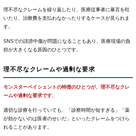
理不尽なクレームを繰り返したり、医療従事者に暴言を吐
いたり、治療費を支払わなかったりするケースが見られま
す。
SNSでの誹謗中傷が問題になることもあり、医療現場の負
担が大きくなる原因のひとつです。
理不尽なクレームや過剰な要求
モンスターペイシェントの特徴のひとつが、理不尽なクレ
ームや過剰な要求です
。
適切な診療を行っていても、「診察時間が短すぎる」「薬
が効かないのは医者のせいだ」といったクレームをつけら
れることがあります。