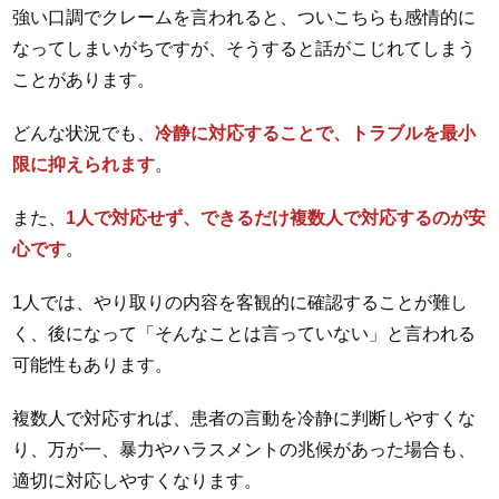
強い口調でクレームを言われると、ついこちらも感情的に
なってしまいがちですが、そうすると話がこじれてしまう
ことがあります。
どんな状況でも、
冷静に対応することで、トラブルを最小
限に抑えられます
。
また、
1人で対応せず、できるだけ複数人で対応するのが安
心です
。
1人では、やり取りの内容を客観的に確認することが難し
く、後になって「そんなことは言っていない」と言われる
可能性もあります。
複数人で対応すれば、患者の言動を冷静に判断しやすくな
り、万が一、暴力やハラスメントの兆候があった場合も、
適切に対応しやすくなります。