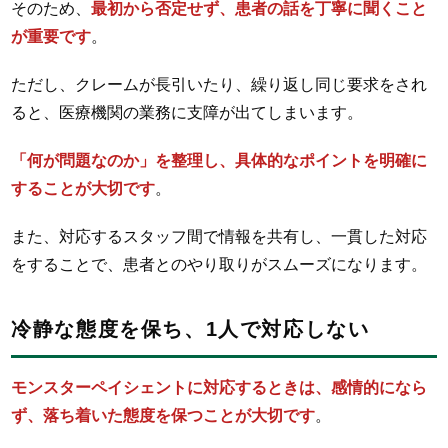
そのため、
最初から否定せず、患者の話を丁寧に聞くこと
が重要です
。
ただし、クレームが長引いたり、繰り返し同じ要求をされ
ると、医療機関の業務に支障が出てしまいます。
「何が問題なのか」を整理し、具体的なポイントを明確に
することが大切です
。
また、対応するスタッフ間で情報を共有し、一貫した対応
をすることで、患者とのやり取りがスムーズになります。
冷静な態度を保ち、1人で対応しない
モンスターペイシェントに対応するときは、感情的になら
ず、落ち着いた態度を保つことが大切です
。