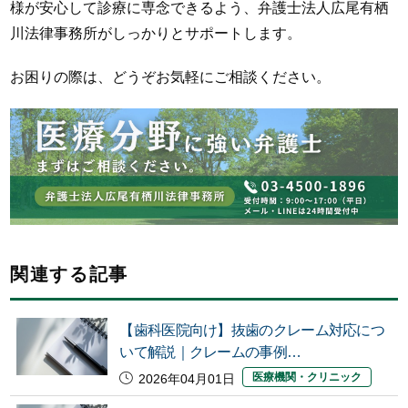
様が安心して診療に専念できるよう、弁護士法人広尾有栖
川法律事務所がしっかりとサポートします。
お困りの際は、どうぞお気軽にご相談ください。
関連する記事
【歯科医院向け】抜歯のクレーム対応につ
いて解説｜クレームの事例…
医療機関・クリニック
2026年04月01日