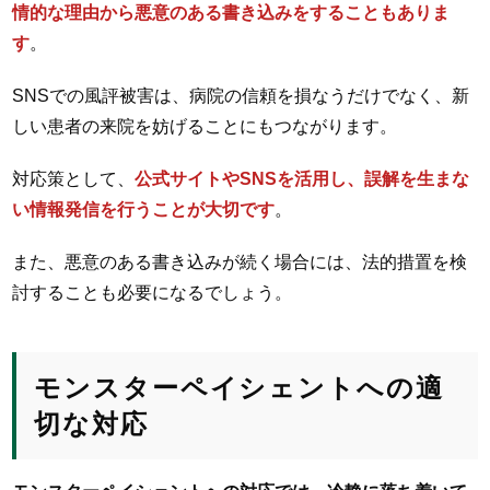
情的な理由から悪意のある書き込みをすることもありま
す
。
SNSでの風評被害は、病院の信頼を損なうだけでなく、新
しい患者の来院を妨げることにもつながります。
対応策として、
公式サイトやSNSを活用し、誤解を生まな
い情報発信を行うことが大切です
。
また、悪意のある書き込みが続く場合には、法的措置を検
討することも必要になるでしょう。
モンスターペイシェントへの適
切な対応