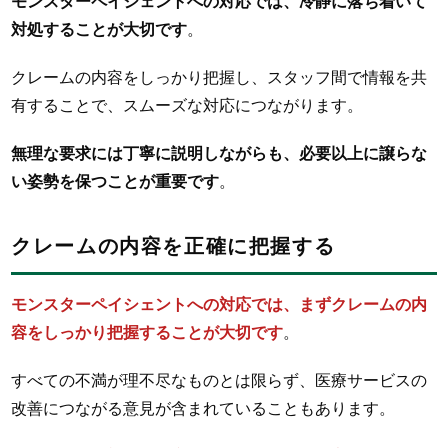
モンスターペイシェントへの対応では、冷静に落ち着いて
対処することが大切です
。
クレームの内容をしっかり把握し、スタッフ間で情報を共
有することで、スムーズな対応につながります。
無理な要求には丁寧に説明しながらも、必要以上に譲らな
い姿勢を保つことが重要です
。
クレームの内容を正確に把握する
モンスターペイシェントへの対応では、まずクレームの内
容をしっかり把握することが大切です
。
すべての不満が理不尽なものとは限らず、医療サービスの
改善につながる意見が含まれていることもあります。