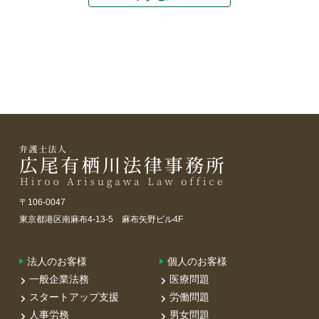
〒106-0047
東京都港区南麻布4-13-5 麻布矢野ビル4F
法人のお客様
個人のお客様
一般企業法務
医療問題
スタートアップ支援
労働問題
人事労務
男女問題