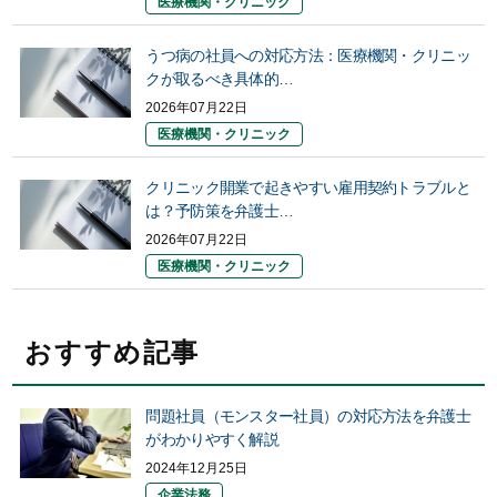
医療機関・クリニック
うつ病の社員への対応方法：医療機関・クリニッ
クが取るべき具体的…
2026年07月22日
医療機関・クリニック
クリニック開業で起きやすい雇用契約トラブルと
は？予防策を弁護士…
2026年07月22日
医療機関・クリニック
おすすめ記事
問題社員（モンスター社員）の対応方法を弁護士
がわかりやすく解説
2024年12月25日
企業法務