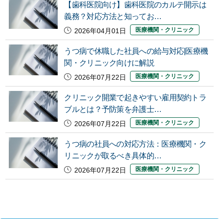
【歯科医院向け】歯科医院のカルテ開示は
義務？対応方法と知ってお…
医療機関・クリニック
2026年04月01日
うつ病で休職した社員への給与対応|医療機
関・クリニック向けに解説
医療機関・クリニック
2026年07月22日
クリニック開業で起きやすい雇用契約トラ
ブルとは？予防策を弁護士…
医療機関・クリニック
2026年07月22日
うつ病の社員への対応方法：医療機関・ク
リニックが取るべき具体的…
医療機関・クリニック
2026年07月22日