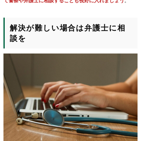
て警察や弁護士に相談することも視野に入れましょう
。
解決が難しい場合は弁護士に相
談を