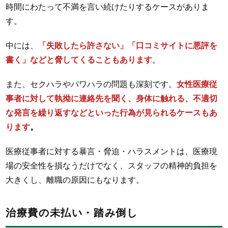
時間にわたって不満を言い続けたりするケースがありま
す。
中には、
「失敗したら許さない」「口コミサイトに悪評を
書く」などと脅してくることもあります
。
また、セクハラやパワハラの問題も深刻です。
女性医療従
事者に対して執拗に連絡先を聞く、身体に触れる、不適切
な発言を繰り返すなどといった行為が見られるケースもあ
ります
。
医療従事者に対する暴言・脅迫・ハラスメントは、医療現
場の安全性を損なうだけでなく、スタッフの精神的負担を
大きくし、離職の原因にもなります。
治療費の未払い・踏み倒し