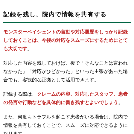
記録を残し、院内で情報を共有する
モンスターペイシェントの言動や対応履歴をしっかり記録
しておくことは、今後の対応をスムーズにするためにとて
も大切です
。
対応した内容を残しておけば、後で「そんなことは言われ
なかった」「対応がひどかった」といった主張があった場
合でも、客観的な証拠として活用できます。
記録する際は、
クレームの内容、対応したスタッフ、患者
の発言や行動などを具体的に書き残すとよいでしょう
。
また、何度もトラブルを起こす患者がいる場合は、院内で
情報を共有しておくことで、スムーズに対応できるように
なります。