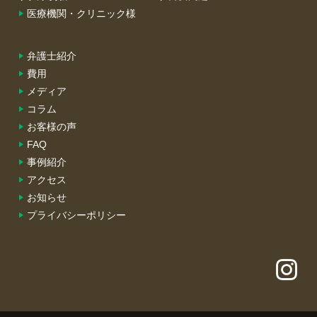
医療機関・クリニック様
弁護士紹介
費用
メディア
コラム
お客様の声
FAQ
事例紹介
アクセス
お知らせ
プライバシーポリシー