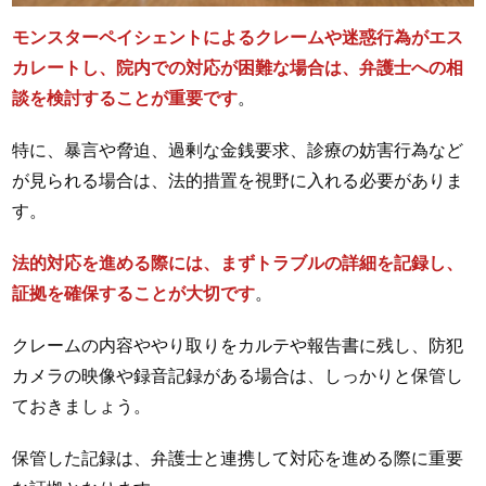
モンスターペイシェントによるクレームや迷惑行為がエス
カレートし、院内での対応が困難な場合は、弁護士への相
談を検討することが重要です
。
特に、暴言や脅迫、過剰な金銭要求、診療の妨害行為など
が見られる場合は、法的措置を視野に入れる必要がありま
す。
法的対応を進める際には、まずトラブルの詳細を記録し、
証拠を確保することが大切です
。
クレームの内容ややり取りをカルテや報告書に残し、防犯
カメラの映像や録音記録がある場合は、しっかりと保管し
ておきましょう。
保管した記録は、弁護士と連携して対応を進める際に重要