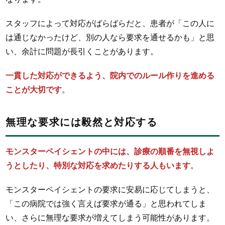
スタッフによって対応がばらばらだと、患者が「この人に
は通じなかったけど、別の人なら要求を通せるかも」と思
い、余計に問題が長引くことがあります。
一貫した対応ができるよう、院内でのルール作りを進める
ことが大切です
。
無理な要求には毅然と対応する
モンスターペイシェントの中には、診療の順番を無視しよ
うとしたり、特別な対応を求めたりする人もいます
。
モンスターペイシェントの要求に安易に応じてしまうと、
「この病院では強く言えば要求が通る」と思われてしま
い、さらに無理な要求が増えてしまう可能性があります。