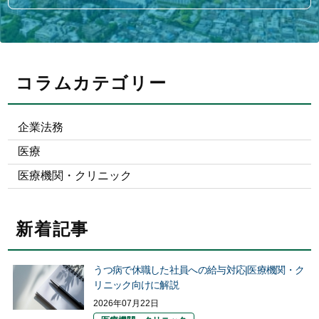
コラムカテゴリー
企業法務
医療
医療機関・クリニック
新着記事
うつ病で休職した社員への給与対応|医療機関・ク
リニック向けに解説
2026年07月22日