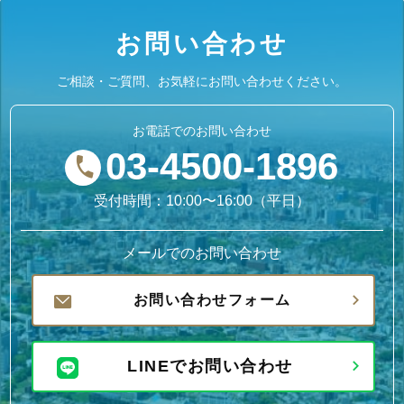
お問い合わせ
ご相談・ご質問、お気軽にお問い合わせください。
お電話でのお問い合わせ
03-4500-1896
受付時間：10:00〜16:00（平日）
メールでのお問い合わせ
お問い合わせフォーム
LINEでお問い合わせ