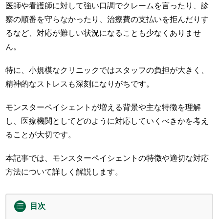
医師や看護師に対して強い口調でクレームを言ったり、診
察の順番を守らなかったり、治療費の支払いを拒んだりす
るなど、対応が難しい状況になることも少なくありませ
ん。
特に、小規模なクリニックではスタッフの負担が大きく、
精神的なストレスも深刻になりがちです。
モンスターペイシェントが増える背景や主な特徴を理解
し、医療機関としてどのように対応していくべきかを考え
ることが大切です。
本記事では、モンスターペイシェントの特徴や適切な対応
方法について詳しく解説します。
目次