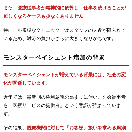
また、
医療従事者が精神的に疲弊し、仕事を続けることが
難しくなるケースも少なくありません
。
特に、小規模なクリニックではスタッフの人数が限られて
いるため、対応の負担がさらに大きくなりがちです。
モンスターペイシェント増加の背景
モンスターペイシェントが増えている背景には、社会の変
化が関係しています
。
近年では、患者側の権利意識の高まりに伴い、医療従事者
も「医療サービスの提供者」という意識が強まっていま
す。
その結果、
医療機関に対して「お客様」扱いを求める風潮