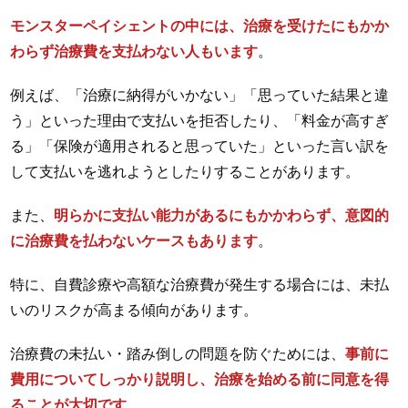
モンスターペイシェントの中には、治療を受けたにもかか
わらず治療費を支払わない人もいます
。
例えば、「治療に納得がいかない」「思っていた結果と違
う」といった理由で支払いを拒否したり、「料金が高すぎ
る」「保険が適用されると思っていた」といった言い訳を
して支払いを逃れようとしたりすることがあります。
また、
明らかに支払い能力があるにもかかわらず、意図的
に治療費を払わないケースもあります
。
特に、自費診療や高額な治療費が発生する場合には、未払
いのリスクが高まる傾向があります。
治療費の未払い・踏み倒しの問題を防ぐためには、
事前に
費用についてしっかり説明し、治療を始める前に同意を得
ることが大切です
。