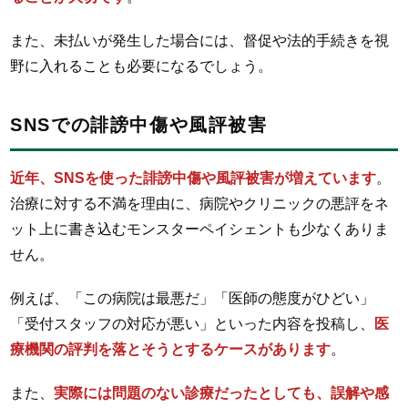
また、未払いが発生した場合には、督促や法的手続きを視
野に入れることも必要になるでしょう。
SNSでの誹謗中傷や風評被害
近年、SNSを使った誹謗中傷や風評被害が増えています
。
治療に対する不満を理由に、病院やクリニックの悪評をネ
ット上に書き込むモンスターペイシェントも少なくありま
せん。
例えば、「この病院は最悪だ」「医師の態度がひどい」
「受付スタッフの対応が悪い」といった内容を投稿し、
医
療機関の評判を落とそうとするケースがあります
。
また、
実際には問題のない診療だったとしても、誤解や感