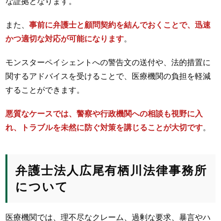
な証拠となります。
また、
事前に弁護士と顧問契約を結んでおくことで、迅速
かつ適切な対応が可能になります
。
モンスターペイシェントへの警告文の送付や、法的措置に
関するアドバイスを受けることで、医療機関の負担を軽減
することができます。
悪質なケースでは、警察や行政機関への相談も視野に入
れ、トラブルを未然に防ぐ対策を講じることが大切です
。
弁護士法人広尾有栖川法律事務所
について
医療機関では、理不尽なクレーム、過剰な要求、暴言やハ