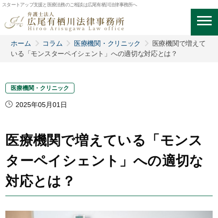
スタートアップ支援と医療法務のご相談は広尾有栖川法律事務所へ
ホーム
コラム
医療機関・クリニック
医療機関で増えて
いる「モンスターペイシェント」への適切な対応とは？
医療機関・クリニック
2025年05月01日
医療機関で増えている「モンス
ターペイシェント」への適切な
対応とは？