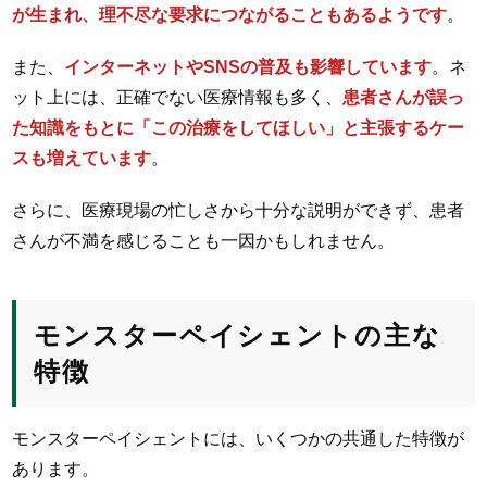
が生まれ、理不尽な要求につながることもあるようです
。
また、
インターネットやSNSの普及も影響しています
。ネ
ット上には、正確でない医療情報も多く、
患者さんが誤っ
た知識をもとに「この治療をしてほしい」と主張するケー
スも増えています
。
さらに、医療現場の忙しさから十分な説明ができず、患者
さんが不満を感じることも一因かもしれません。
モンスターペイシェントの主な
特徴
モンスターペイシェントには、いくつかの共通した特徴が
あります。