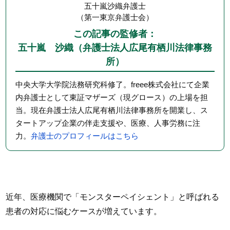
五十嵐沙織弁護士
（第一東京弁護士会）
この記事の監修者：
五十嵐 沙織（弁護士法人広尾有栖川法律事務
所）
中央大学大学院法務研究科修了。freee株式会社にて企業
内弁護士として東証マザーズ（現グロース）の上場を担
当。現在弁護士法人広尾有栖川法律事務所を開業し、ス
タートアップ企業の伴走支援や、医療、人事労務に注
力。
弁護士のプロフィールはこちら
近年、医療機関で「モンスターペイシェント」と呼ばれる
患者の対応に悩むケースが増えています。