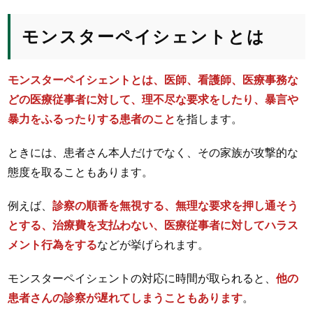
モンスターペイシェントとは
モンスターペイシェントとは、医師、看護師、医療事務な
どの医療従事者に対して、理不尽な要求をしたり、暴言や
暴力をふるったりする患者のこと
を指します。
ときには、患者さん本人だけでなく、その家族が攻撃的な
態度を取ることもあります。
例えば、
診察の順番を無視する、無理な要求を押し通そう
とする、治療費を支払わない、医療従事者に対してハラス
メント行為をする
などが挙げられます。
モンスターペイシェントの対応に時間が取られると、
他の
患者さんの診察が遅れてしまうこともあります
。