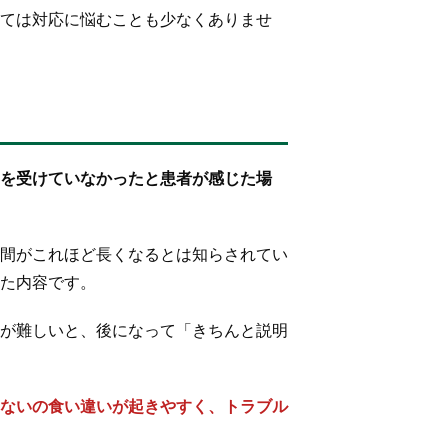
ては対応に悩むことも少なくありませ
を受けていなかったと患者が感じた場
間がこれほど長くなるとは知らされてい
た内容です。
が難しいと、後になって「きちんと説明
ないの食い違いが起きやすく、トラブル