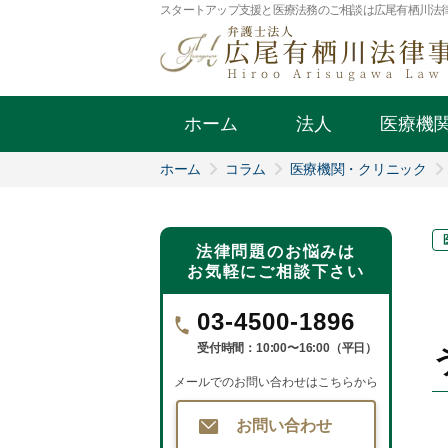
スタートアップ支援と医療法務のご相談は広尾有栖川法
ホーム
法人
医療機
ホーム
コラム
医療機関・クリニック
法律問題のお悩みは
お気軽にご相談下さい
03-4500-1896
受付時間：10:00〜16:00（平日）
メールでのお問い合わせはこちらから
お問い合わせ