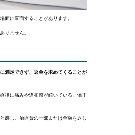
場面に直面することがあります。
ありません。
に満足できず、返金を求めてくることが
療後に痛みや違和感が続いている、矯正
と感じ、治療費の一部または全額を返し