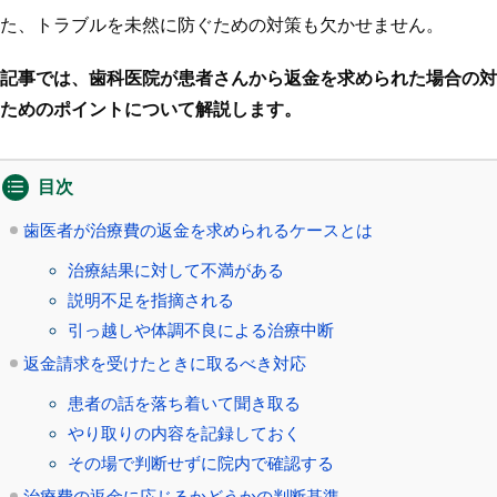
た、トラブルを未然に防ぐための対策も欠かせません。
記事では、歯科医院が患者さんから返金を求められた場合の対
ためのポイントについて解説します。
目次
歯医者が治療費の返金を求められるケースとは
治療結果に対して不満がある
説明不足を指摘される
引っ越しや体調不良による治療中断
返金請求を受けたときに取るべき対応
患者の話を落ち着いて聞き取る
やり取りの内容を記録しておく
その場で判断せずに院内で確認する
治療費の返金に応じるかどうかの判断基準