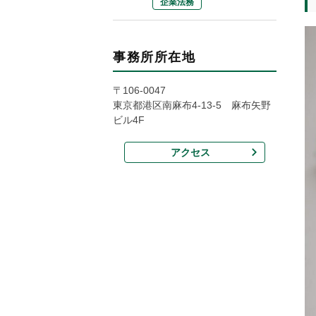
企業法務
事務所所在地
〒106-0047
東京都港区南麻布4-13-5 麻布矢野
ビル4F
アクセス