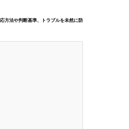
応方法や判断基準、トラブルを未然に防