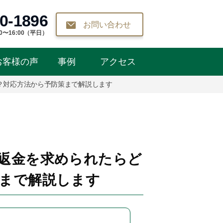
0-1896
お問い合わせ
0〜16:00（平日）
お客様の声
事例
アクセス
？対応方法から予防策まで解説します
返金を求められたらど
まで解説します