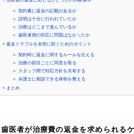
契約書に返金の記載があるか
説明は十分に行われていたか
治療はどこまで進んでいるか
歯医者側の対応に問題はなかったか
返金トラブルを未然に防ぐためのポイント
契約時に返金に関するルールを伝える
治療の節目ごとに同意を取る
スタッフ間で対応方針を共有する
弁護士に相談できる体制を整える
まとめ
歯医者が治療費の返金を求められる