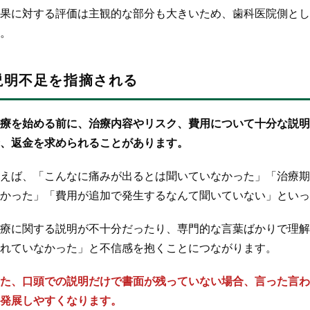
果に対する評価は主観的な部分も大きいため、歯科医院側とし
。
説明不足を指摘される
療を始める前に、治療内容やリスク、費用について十分な説明
、返金を求められることがあります。
えば、「こんなに痛みが出るとは聞いていなかった」「治療期
かった」「費用が追加で発生するなんて聞いていない」といっ
療に関する説明が不十分だったり、専門的な言葉ばかりで理解
れていなかった」と不信感を抱くことにつながります。
た、口頭での説明だけで書面が残っていない場合、言った言わ
発展しやすくなります。