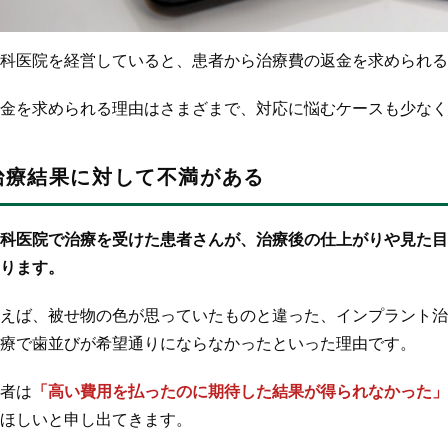
科医院を経営していると、患者から治療費の返金を求められる
金を求められる理由はさまざまで、対応に悩むケースも少なく
治療結果に対して不満がある
科医院で治療を受けた患者さんが、治療後の仕上がりや見た目
ります。
えば、被せ物の色が思っていたものと違った、インプラント治
療で歯並びが希望通りにならなかったといった理由です。
者は
「高い費用を払ったのに期待した結果が得られなかった」
ほしいと申し出てきます。