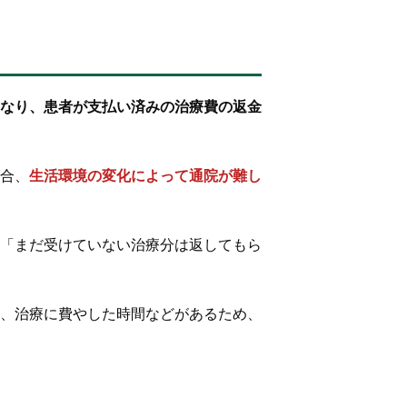
なり、患者が支払い済みの治療費の返金
合、
生活環境の変化によって通院が難し
「まだ受けていない治療分は返してもら
、治療に費やした時間などがあるため、