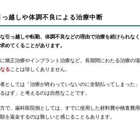
引っ越しや体調不良による治療中断
な引っ越しや転勤、体調不良などの理由で治療を続けられなく
求めてくることがあります。
に矯正治療やインプラント治療など、長期間にわたる治療の場
なる
ことは珍しくありません。
者としては「治療が終わっていないのに全額払ってしまった」
るはず」と考えるのは自然なことです。
方で、歯科医院側としては、すでに使用した材料費や検査費用
額を返金するのは難しいと感じることもあります。