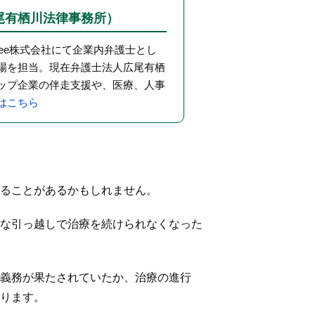
尾有栖川法律事務所）
eee株式会社にて企業内弁護士とし
場を担当。現在弁護士法人広尾有栖
ップ企業の伴走支援や、医療、人事
はこちら
ることがあるかもしれません。
な引っ越しで治療を続けられなくなった
義務が果たされていたか、治療の進行
ります。