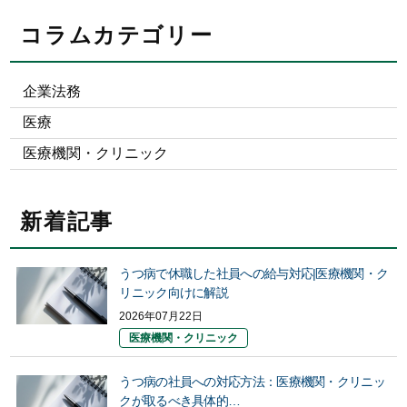
コラムカテゴリー
企業法務
医療
医療機関・クリニック
新着記事
うつ病で休職した社員への給与対応|医療機関・ク
リニック向けに解説
2026年07月22日
医療機関・クリニック
うつ病の社員への対応方法：医療機関・クリニッ
クが取るべき具体的…