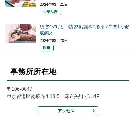
2024年03月21日
企業法務
脱毛でやけど！慰謝料は請求できる？弁護士が徹
底解説
2024年03月28日
医療
事務所所在地
〒106-0047
東京都港区南麻布4-13-5 麻布矢野ビル4F
アクセス