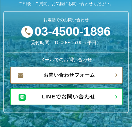
ご相談・ご質問、お気軽にお問い合わせください。
お電話でのお問い合わせ
03-4500-1896
受付時間：10:00〜16:00（平日）
メールでのお問い合わせ
お問い合わせフォーム
LINEでお問い合わせ