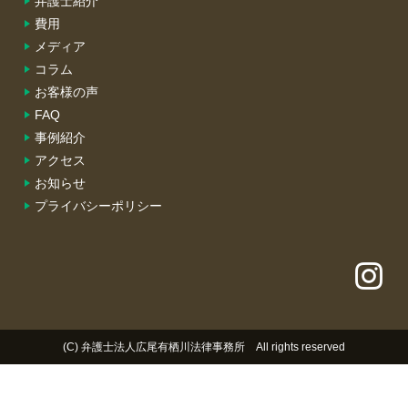
弁護士紹介
費用
メディア
コラム
お客様の声
FAQ
事例紹介
アクセス
お知らせ
プライバシーポリシー
(C) 弁護士法人広尾有栖川法律事務所 All rights reserved