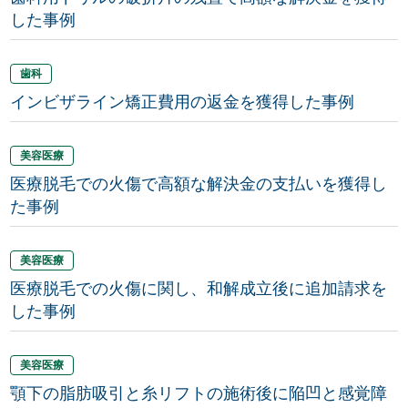
した事例
歯科
インビザライン矯正費用の返金を獲得した事例
美容医療
医療脱毛での火傷で高額な解決金の支払いを獲得し
た事例
美容医療
医療脱毛での火傷に関し、和解成立後に追加請求を
した事例
美容医療
顎下の脂肪吸引と糸リフトの施術後に陥凹と感覚障