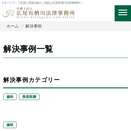
スタートアップ支援と医療法務のご相談は広尾有栖川法律事務所へ
ホーム
解決事例
解決事例一覧
解決事例カテゴリー
歯科
美容医療
歯科