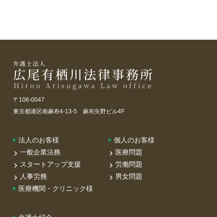
〒106-0047
東京都港区南麻布4-13-5 麻布矢野ビル4F
法人のお客様
個人のお客様
一般企業法務
医療問題
スタートアップ支援
労働問題
人事労務
男女問題
医療機関・クリニック様