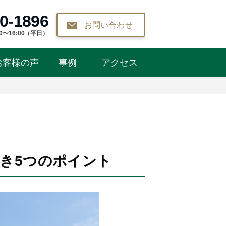
0-1896
お問い合わせ
0〜16:00（平日）
お客様の声
事例
アクセス
き5つのポイント