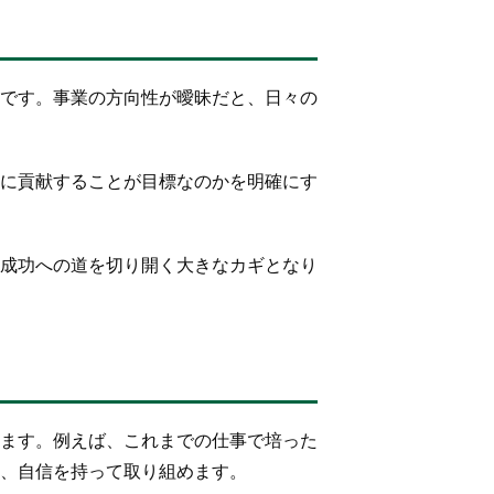
です。事業の方向性が曖昧だと、日々の
に貢献することが目標なのかを明確にす
成功への道を切り開く大きなカギとなり
ます。例えば、これまでの仕事で培った
、自信を持って取り組めます。