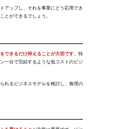
トアップし、それを事業にどう応用でき
ことができるでしょう。
をできるだけ抑えることが大切です
。特
ン一台で完結するような低コストのビジ
られるビジネスモデルを検討し、無理の