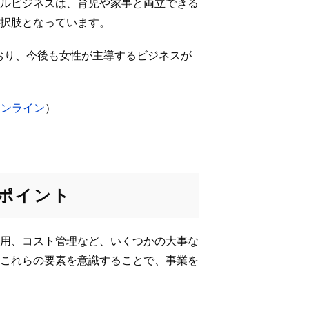
ルビジネスは、育児や家事と両立できる
択肢となっています。
おり、今後も女性が主導するビジネスが
オンライン
）
ポイント
用、コスト管理など、いくつかの大事な
これらの要素を意識することで、事業を