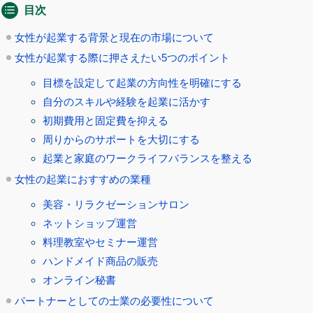
目次
女性が起業する背景と現在の市場について
女性が起業する際に押さえたい5つのポイント
目標を設定して起業の方向性を明確にする
自分のスキルや経験を起業に活かす
初期費用と固定費を抑える
周りからのサポートを大切にする
起業と家庭のワークライフバランスを整える
女性の起業におすすめの業種
美容・リラクゼーションサロン
ネットショップ運営
料理教室やセミナー運営
ハンドメイド商品の販売
オンライン秘書
パートナーとしての士業の必要性について