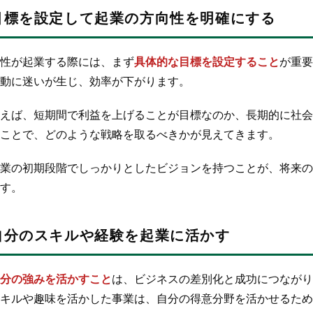
目標を設定して起業の方向性を明確にする
性が起業する際には、まず
具体的な目標を設定すること
が重要
動に迷いが生じ、効率が下がります。
えば、短期間で利益を上げることが目標なのか、長期的に社会
ことで、どのような戦略を取るべきかが見えてきます。
業の初期段階でしっかりとしたビジョンを持つことが、将来の
す。
自分のスキルや経験を起業に活かす
分の強みを活かすこと
は、ビジネスの差別化と成功につながり
キルや趣味を活かした事業は、自分の得意分野を活かせるため