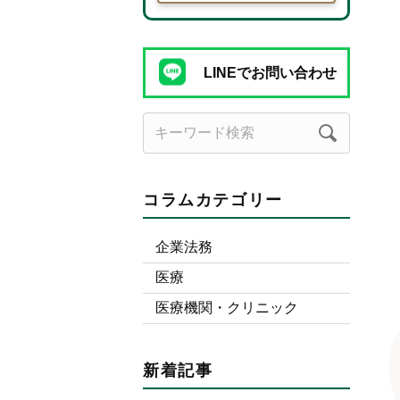
LINEでお問い合わせ
コラムカテゴリー
企業法務
医療
医療機関・クリニック
新着記事