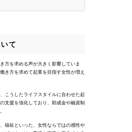
ついて
き方を求める声が大きく影響していま
働き方を求めて起業を目指す女性が増え
、こうしたライフスタイルに合わせた起
の支援を強化しており、助成金や融資制
。
、福祉といった、女性ならではの感性や