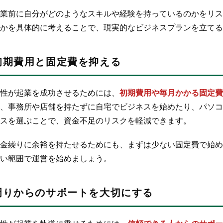
業前に自分がどのようなスキルや経験を持っているのかをリス
かを具体的に考えることで、現実的なビジネスプランを立てる
初期費用と固定費を抑える
性が起業を成功させるためには、
初期費用や毎月かかる固定費
、事務所や店舗を持たずに自宅でビジネスを始めたり、パソコ
スを選ぶことで、資金不足のリスクを軽減できます。
金繰りに余裕を持たせるためにも、まずは少ない固定費で始め
い範囲で運営を始めましょう。
周りからのサポートを大切にする