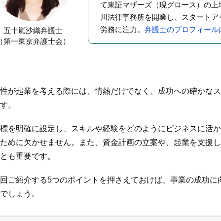
て東証マザーズ（現グロース）の上
川法律事務所を開業し、スタートア
労務に注力。
弁護士のプロフィール
五十嵐沙織弁護士
（第一東京弁護士会）
性が起業を考える際には、情熱だけでなく、成功への確かなス
す。
標を明確に設定し、スキルや経験をどのようにビジネスに活か
ために欠かせません。また、資金計画の立案や、起業を支援し
とも重要です。
回ご紹介する5つのポイントを押さえておけば、事業の成功に
でしょう。