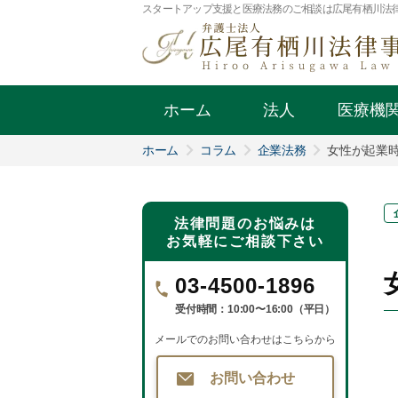
スタートアップ支援と医療法務のご相談は広尾有栖川法
ホーム
法人
医療機
ホーム
コラム
企業法務
女性が起業
法律問題のお悩みは
お気軽にご相談下さい
03-4500-1896
受付時間：10:00〜16:00（平日）
メールでのお問い合わせはこちらから
お問い合わせ