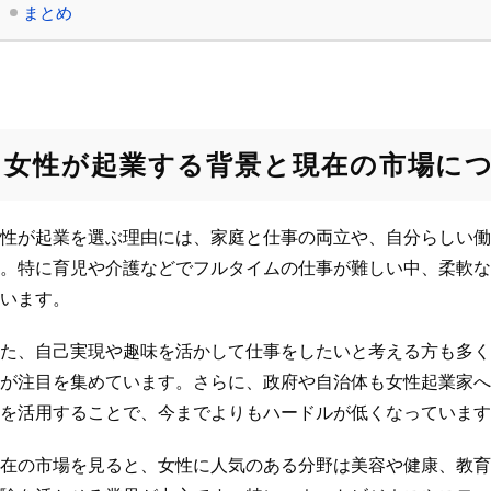
まとめ
女性が起業する背景と現在の市場に
性が起業を選ぶ理由には、家庭と仕事の両立や、自分らしい働
。特に育児や介護などでフルタイムの仕事が難しい中、柔軟な
います。
た、自己実現や趣味を活かして仕事をしたいと考える方も多く
が注目を集めています。さらに、政府や自治体も女性起業家へ
を活用することで、今までよりもハードルが低くなっています
在の市場を見ると、女性に人気のある分野は美容や健康、教育