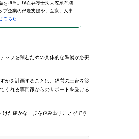
場を担当。現在弁護士法人広尾有栖
ップ企業の伴走支援や、医療、人事
はこちら
テップを踏むための具体的な準備が必要
すかを計画することは、経営の土台を築
てくれる専門家からのサポートを受ける
向けた確かな一歩を踏み出すことができ