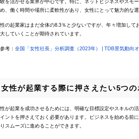
験を活かせる業界が中心です。特に、ネットビジネスやスモー
め、働く時間や場所に柔軟性があり、女性にとって魅力的な選
性の起業家はまだ全体の8.3％と少ないですが、年々増加して
大していくことが期待されています。
参考：
全国「女性社長」分析調査（2023年） | TDB景気動向
女性が起業する際に押さえたい5つの
性が起業を成功させるためには、明確な目標設定やスキルの活
イントを押さえておく必要があります。ビジネスを始める前に
りスムーズに進めることができます。