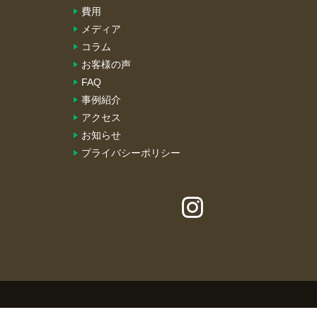
費用
メディア
コラム
お客様の声
FAQ
事例紹介
アクセス
お知らせ
プライバシーポリシー