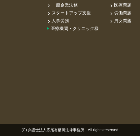
一般企業法務
医療問題
スタートアップ支援
労働問題
人事労務
男女問題
医療機関・クリニック様
(C) 弁護士法人広尾有栖川法律事務所 All rights reserved