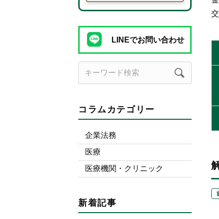
交
LINEでお問い合わせ
コラムカテゴリー
企業法務
医療
医療機関・クリニック
新着記事