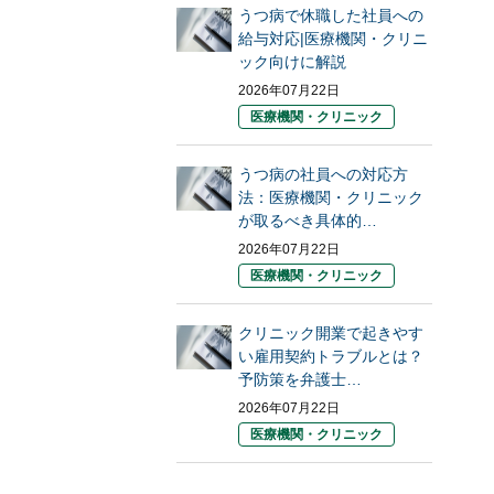
うつ病で休職した社員への
給与対応|医療機関・クリニ
ック向けに解説
2026年07月22日
医療機関・クリニック
うつ病の社員への対応方
法：医療機関・クリニック
が取るべき具体的…
2026年07月22日
医療機関・クリニック
クリニック開業で起きやす
い雇用契約トラブルとは？
予防策を弁護士…
2026年07月22日
医療機関・クリニック