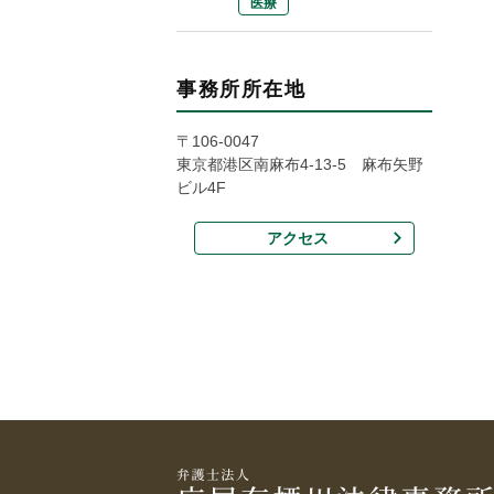
医療
事務所所在地
〒106-0047
東京都港区南麻布4-13-5 麻布矢野
ビル4F
アクセス