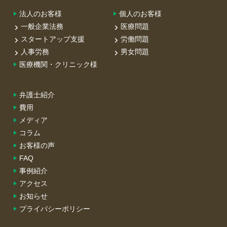
法人のお客様
個人のお客様
一般企業法務
医療問題
スタートアップ支援
労働問題
人事労務
男女問題
医療機関・クリニック様
弁護士紹介
費用
メディア
コラム
お客様の声
FAQ
事例紹介
アクセス
お知らせ
プライバシーポリシー