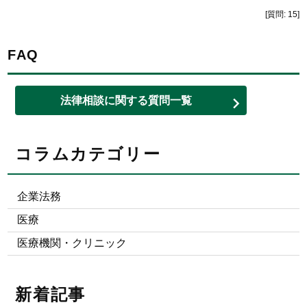
[質問: 15]
FAQ
法律相談に関する質問一覧
コラムカテゴリー
企業法務
医療
医療機関・クリニック
新着記事