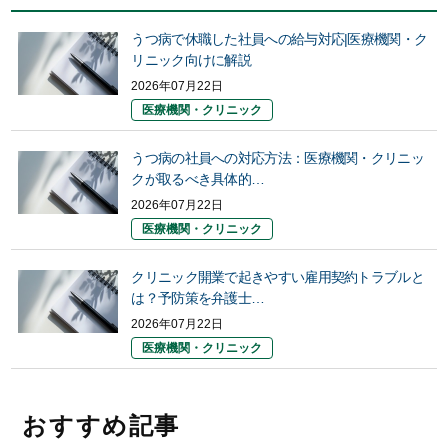
うつ病で休職した社員への給与対応|医療機関・ク
リニック向けに解説
2026年07月22日
医療機関・クリニック
うつ病の社員への対応方法：医療機関・クリニッ
クが取るべき具体的…
2026年07月22日
医療機関・クリニック
クリニック開業で起きやすい雇用契約トラブルと
は？予防策を弁護士…
2026年07月22日
医療機関・クリニック
おすすめ記事