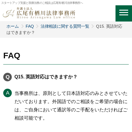
スタートアップ支援と医療法務のご相談は広尾有栖川法律事務所へ
ホーム
FAQ
法律相談に関する質問一覧
Q15. 英語対応
はできますか？
FAQ
Q15. 英語対応はできますか？
当事務所は、原則として日本語対応のみとさせていた
だいております。外国語でのご相談をご希望の場合に
は、ご自身において通訳等のご手配をいただければご
相談可能です。