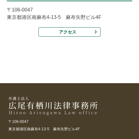
〒106-0047
東京都港区南麻布4-13-5 麻布矢野ビル4F
アクセス
〒106-0047
東京都港区南麻布4-13-5 麻布矢野ビル4F