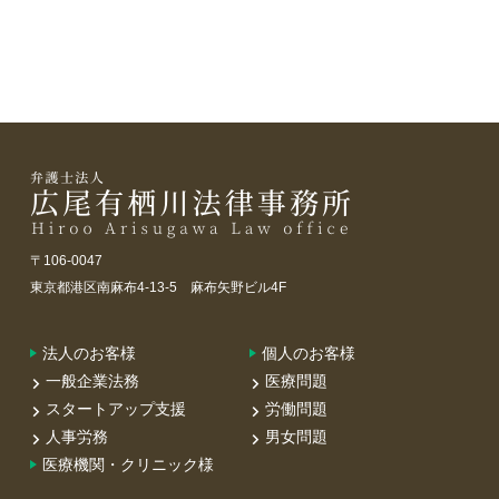
〒106-0047
東京都港区南麻布4-13-5 麻布矢野ビル4F
法人のお客様
個人のお客様
一般企業法務
医療問題
スタートアップ支援
労働問題
人事労務
男女問題
医療機関・クリニック様