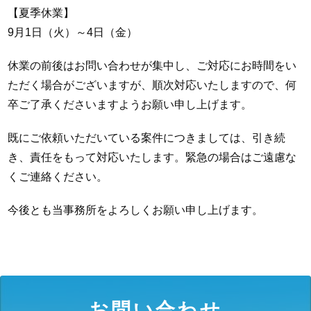
【夏季休業】
9月1日（火）～4日（金）
休業の前後はお問い合わせが集中し、ご対応にお時間をい
ただく場合がございますが、順次対応いたしますので、何
卒ご了承くださいますようお願い申し上げます。
既にご依頼いただいている案件につきましては、引き続
き、責任をもって対応いたします。緊急の場合はご遠慮な
くご連絡ください。
今後とも当事務所をよろしくお願い申し上げます。
お問い合わせ