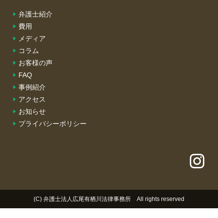
弁護士紹介
費用
メディア
コラム
お客様の声
FAQ
事例紹介
アクセス
お知らせ
プライバシーポリシー
(C) 弁護士法人広尾有栖川法律事務所 All rights reserved