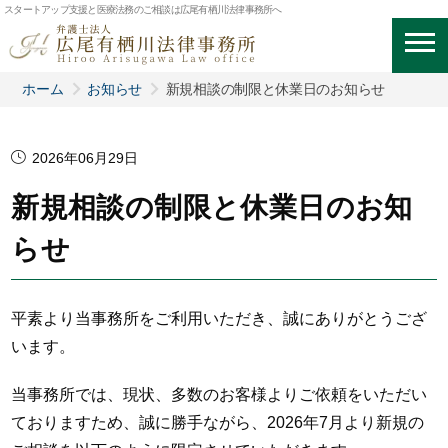
スタートアップ支援と医療法務のご相談は広尾有栖川法律事務所へ
ホーム
お知らせ
新規相談の制限と休業日のお知らせ
2026年06月29日
新規相談の制限と休業日のお知
らせ
平素より当事務所をご利用いただき、誠にありがとうござ
います。
当事務所では、現状、多数のお客様よりご依頼をいただい
ておりますため、誠に勝手ながら、2026年7月より新規の