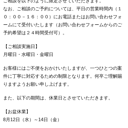
ご相談を以下のように限定させていただきます。
なお、ご相談のご予約については、平日の営業時間内（１
０：００－１６：００）にお電話またはお問い合わせフォ
ームにて受付いたします（お問い合わせフォームからのご
予約希望は２４時間受付可）。
【ご相談実施日】
月曜日・水曜日・金曜日
お客様にはご不便をおかけいたしますが、一つひとつの案
件に丁寧に対応するための制限となります。何卒ご理解賜
りますようお願い申し上げます。
また、以下の期間は、休業日とさせていただきます。
【お盆休業】
8月12日（水）～14日（金）