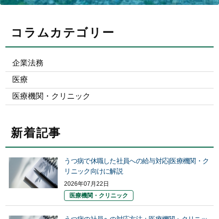
コラムカテゴリー
企業法務
医療
医療機関・クリニック
新着記事
うつ病で休職した社員への給与対応|医療機関・ク
リニック向けに解説
2026年07月22日
医療機関・クリニック