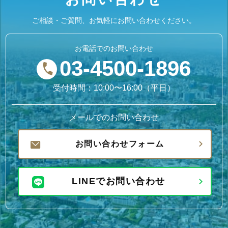
ご相談・ご質問、お気軽にお問い合わせください。
お電話でのお問い合わせ
03-4500-1896
受付時間：10:00〜16:00（平日）
メールでのお問い合わせ
お問い合わせフォーム
LINEでお問い合わせ